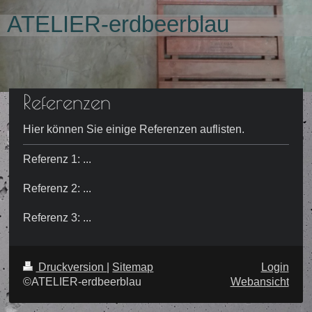
ATELIER-erdbeerblau
Referenzen
Hier können Sie einige Referenzen auflisten.
Referenz 1: ...
Referenz 2: ...
Referenz 3: ...
Druckversion
|
Sitemap
Login
©ATELIER-erdbeerblau
Webansicht