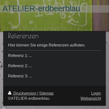
ATELIER-erdbeerblau
Referenzen
Hier können Sie einige Referenzen auflisten.
Referenz 1: ...
Referenz 2: ...
Referenz 3: ...
Druckversion
|
Sitemap
Login
©ATELIER-erdbeerblau
Webansicht